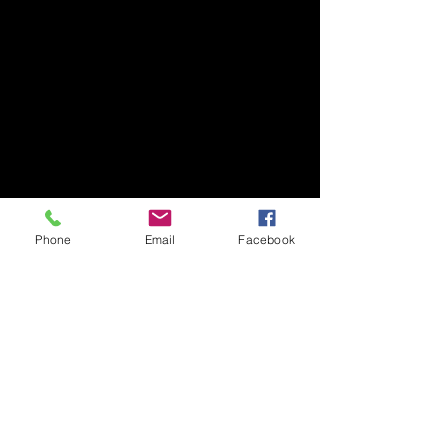
Phone
Email
Facebook