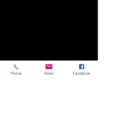
Phone
Email
Facebook